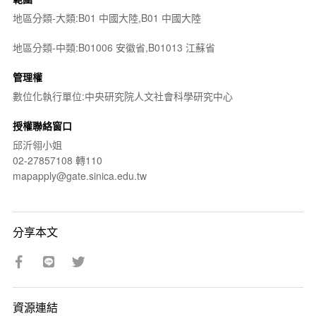
地區分類-大類:B01 中國大陸,B01 中國大陸
地區分類-中類:B01006 安徽省,B01013 江蘇省
管理權
數位化執行單位:中央研究院人文社會科學研究中心
授權聯絡窗口
邱沂翎小姐
02-27857108 轉110
mapapply@gate.sinica.edu.tw
分享本文
資源連結