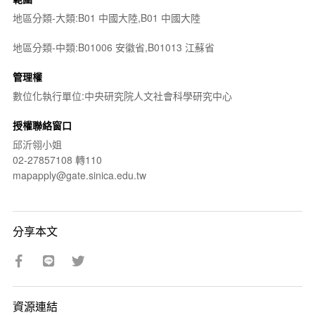
地區分類-大類:B01 中國大陸,B01 中國大陸
地區分類-中類:B01006 安徽省,B01013 江蘇省
管理權
數位化執行單位:中央研究院人文社會科學研究中心
授權聯絡窗口
邱沂翎小姐
02-27857108 轉110
mapapply@gate.sinica.edu.tw
分享本文
資源連結