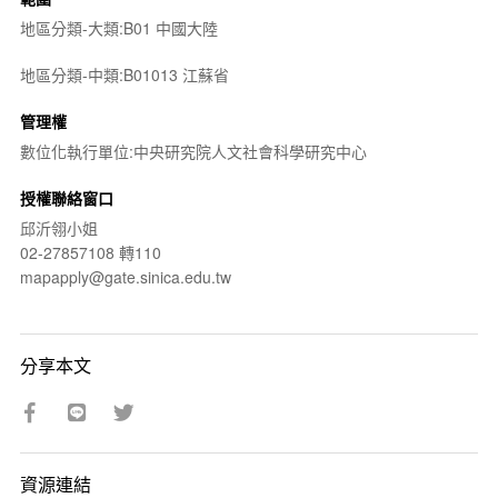
地區分類-大類:B01 中國大陸
地區分類-中類:B01013 江蘇省
管理權
數位化執行單位:中央研究院人文社會科學研究中心
授權聯絡窗口
邱沂翎小姐
02-27857108 轉110
mapapply@gate.sinica.edu.tw
分享本文
資源連結