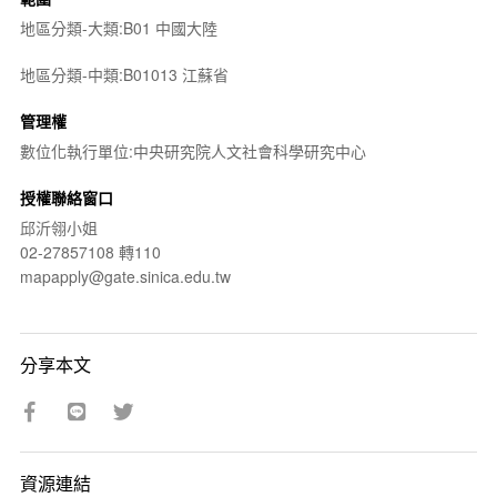
地區分類-大類:B01 中國大陸
地區分類-中類:B01013 江蘇省
管理權
數位化執行單位:中央研究院人文社會科學研究中心
授權聯絡窗口
邱沂翎小姐
02-27857108 轉110
mapapply@gate.sinica.edu.tw
分享本文
資源連結