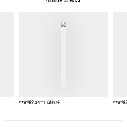
中文種名:阿里山清風藤
中文種