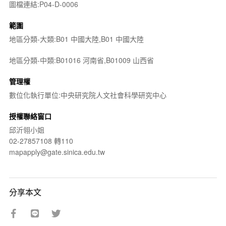
圖檔連結:P04-D-0006
範圍
地區分類-大類:B01 中國大陸,B01 中國大陸
地區分類-中類:B01016 河南省,B01009 山西省
管理權
數位化執行單位:中央研究院人文社會科學研究中心
授權聯絡窗口
邱沂翎小姐
02-27857108 轉110
mapapply@gate.sinica.edu.tw
分享本文