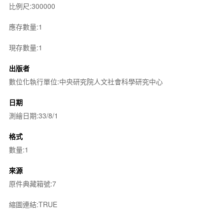
比例尺:300000
應存數量:1
現存數量:1
出版者
數位化執行單位:中央研究院人文社會科學研究中心
日期
測繪日期:33/8/1
格式
數量:1
來源
原件典藏箱號:7
縮圖連結:TRUE