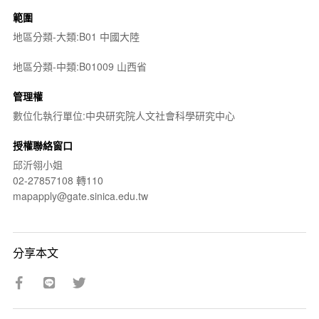
範圍
地區分類-大類:B01 中國大陸
地區分類-中類:B01009 山西省
管理權
數位化執行單位:中央研究院人文社會科學研究中心
授權聯絡窗口
邱沂翎小姐
02-27857108 轉110
mapapply@gate.sinica.edu.tw
分享本文