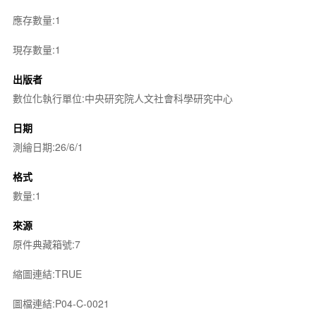
應存數量:1
現存數量:1
出版者
數位化執行單位:中央研究院人文社會科學研究中心
日期
測繪日期:26/6/1
格式
數量:1
來源
原件典藏箱號:7
縮圖連結:TRUE
圖檔連結:P04-C-0021