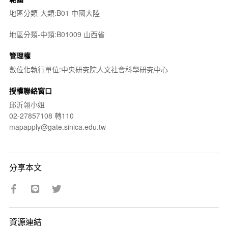
地區分類-大類:B01 中國大陸
地區分類-中類:B01009 山西省
管理權
數位化執行單位:中央研究院人文社會科學研究中心
授權聯絡窗口
邱沂翎小姐
02-27857108 轉110
mapapply@gate.sinica.edu.tw
分享本文
資源連結