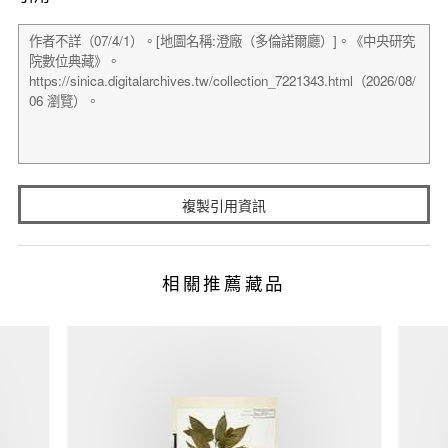
複製引用資訊
相關推薦藏品