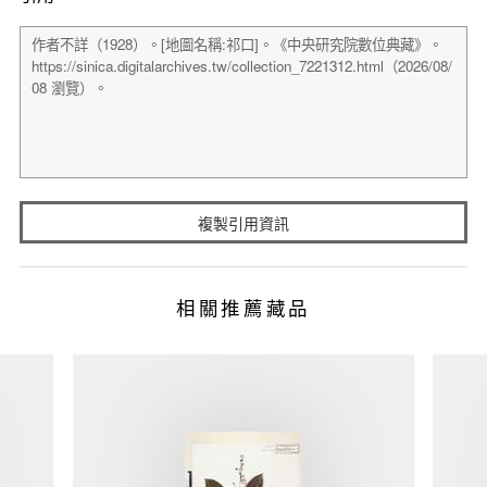
複製引用資訊
相關推薦藏品