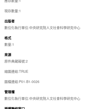
應存數量:1
現存數量:1
出版者
數位化執行單位:中央研究院人文社會科學研究中心
格式
數量:1
來源
原件典藏箱號:2
縮圖連結:TRUE
圖檔連結:P01-B1-0026
管理權
數位化執行單位:中央研究院人文社會科學研究中心
授權聯絡窗口