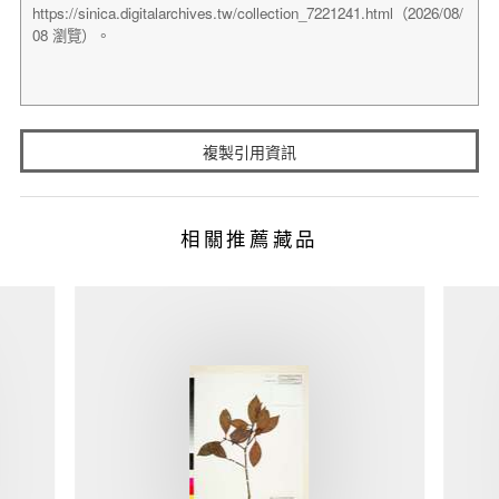
複製引用資訊
相關推薦藏品