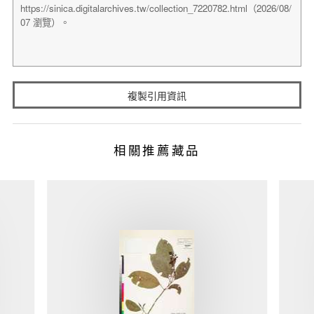
複製引用資訊
相關推薦藏品