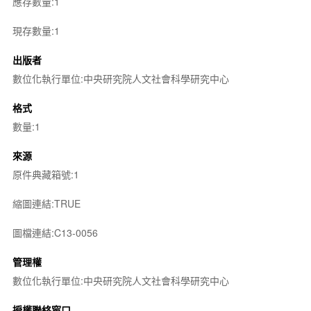
應存數量:1
現存數量:1
出版者
數位化執行單位:中央研究院人文社會科學研究中心
格式
數量:1
來源
原件典藏箱號:1
縮圖連結:TRUE
圖檔連結:C13-0056
管理權
數位化執行單位:中央研究院人文社會科學研究中心
授權聯絡窗口