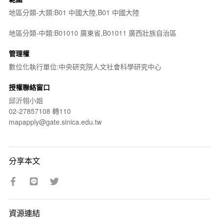
地區分類-大類:B01 中國大陸,B01 中國大陸
地區分類-中類:B01010 廣東省,B01011 廣西壯族自治區
管理權
數位化執行單位:中央研究院人文社會科學研究中心
授權聯絡窗口
邱沂翎小姐
02-27857108 轉110
mapapply@gate.sinica.edu.tw
分享本文
資源連結