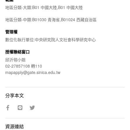
地區分類-大類:B01 中國大陸,B01 中國大陸
地區分類-中類:B01030 青海省,B01024 西藏自治區
管理權
數位化執行單位:中央研究院人文社會科學研究中心
授權聯絡窗口
邱沂翎小姐
02-27857108 轉110
mapapply@gate.sinica.edu.tw
分享本文
資源連結