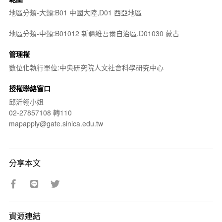
地區分類-大類:B01 中國大陸,D01 西亞地區
地區分類-中類:B01012 新疆維吾爾自治區,D01030 蒙古
管理權
數位化執行單位:中央研究院人文社會科學研究中心
授權聯絡窗口
邱沂翎小姐
02-27857108 轉110
mapapply@gate.sinica.edu.tw
分享本文
資源連結