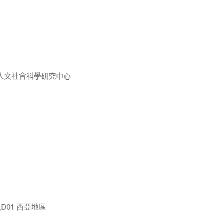
人文社會科學研究中心
,D01 西亞地區