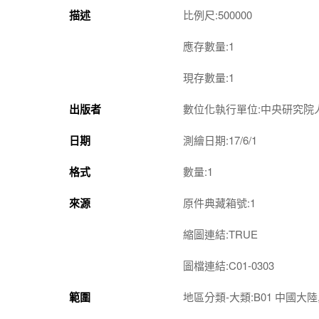
描述
比例尺:500000
應存數量:1
現存數量:1
出版者
數位化執行單位:中央研究院
日期
測繪日期:17/6/1
格式
數量:1
來源
原件典藏箱號:1
縮圖連結:TRUE
圖檔連結:C01-0303
範圍
地區分類-大類:B01 中國大陸