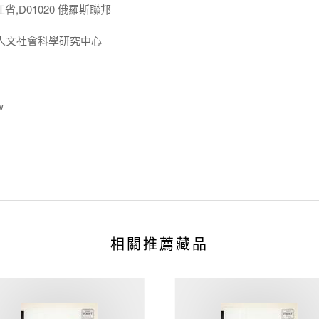
江省,D01020 俄羅斯聯邦
人文社會科學研究中心
w
相關推薦藏品