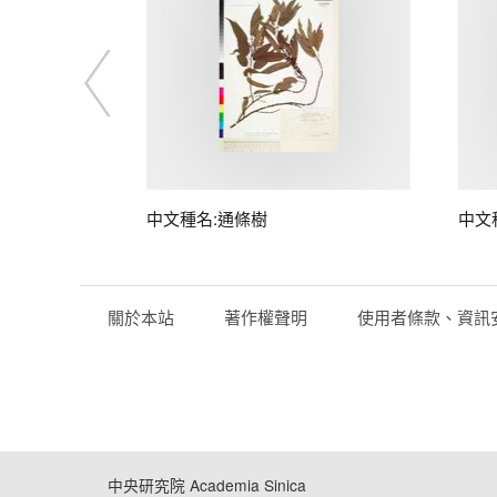
中文種名:通條樹
中文
關於本站
著作權聲明
使用者條款、資訊
中央研究院 Academia Sinica