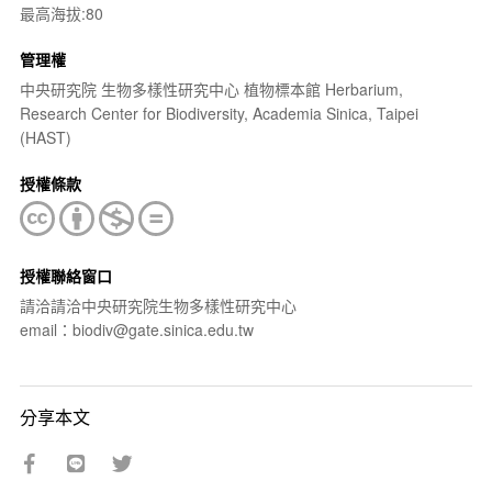
最高海拔:80
管理權
中央研究院 生物多樣性研究中心 植物標本館 Herbarium,
Research Center for Biodiversity, Academia Sinica, Taipei
(HAST)
授權條款
授權聯絡窗口
請洽請洽中央研究院生物多樣性研究中心
email：biodiv@gate.sinica.edu.tw
分享本文