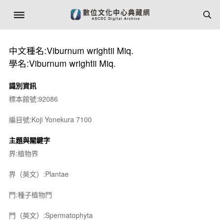
中文種名:Viburnum wrightii Miq.
學名:Viburnum wrightii Miq.
識別資訊
標本館號:92086
編目號:Koji Yonekura 7100
主題與關鍵字
界:植物界
界（英文）:Plantae
門:種子植物門
門（英文）:Spermatophyta