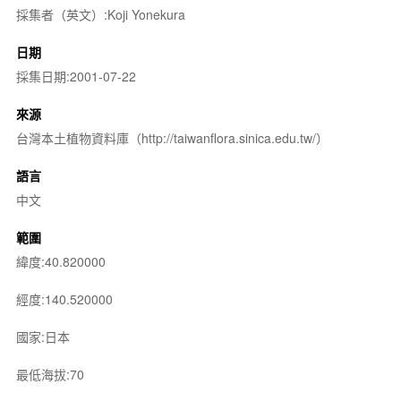
採集者（英文）:Koji Yonekura
日期
採集日期:2001-07-22
來源
台灣本土植物資料庫（http://taiwanflora.sinica.edu.tw/）
語言
中文
範圍
緯度:40.820000
經度:140.520000
國家:日本
最低海拔:70