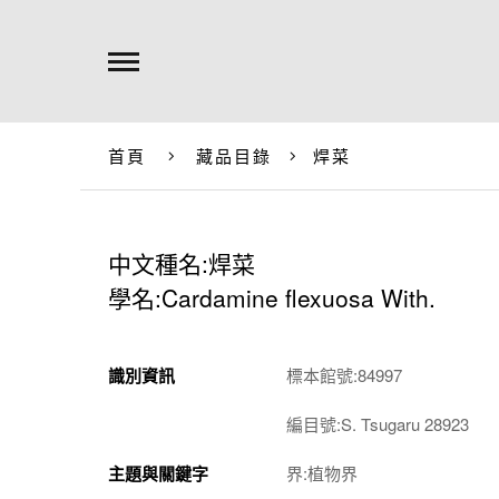
首頁
藏品目錄
焊菜
中文種名:焊菜
學名:Cardamine flexuosa With.
識別資訊
標本館號:84997
編目號:S. Tsugaru 28923
主題與關鍵字
界:植物界