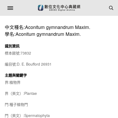
中文種名:Aconitum gymnandrum Maxim.
學名:Aconitum gymnandrum Maxim.
識別資訊
標本館號:73832
編目號:D. E. Boufford 26931
主題與關鍵字
界:植物界
界（英文）:Plantae
門:種子植物門
門（英文）:Spermatophyta