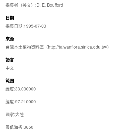
採集者（英文）:D. E. Boufford
日期
採集日期:1995-07-03
來源
台灣本土植物資料庫（http://taiwanflora.sinica.edu.tw/）
語言
中文
範圍
緯度:33.030000
經度:97.210000
國家:大陸
最低海拔:3650