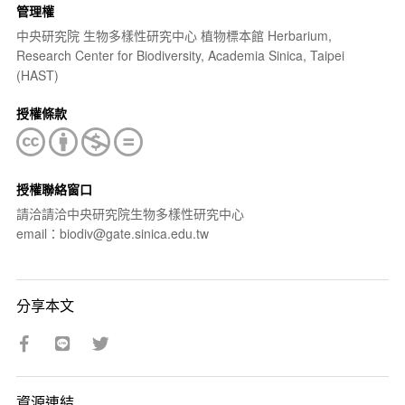
管理權
中央研究院 生物多樣性研究中心 植物標本館 Herbarium,
Research Center for Biodiversity, Academia Sinica, Taipei
(HAST)
授權條款
授權聯絡窗口
請洽請洽中央研究院生物多樣性研究中心
email：biodiv@gate.sinica.edu.tw
分享本文
資源連結