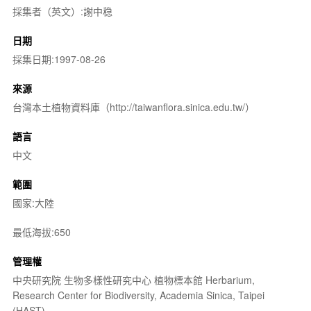
採集者（英文）:謝中稳
日期
採集日期:1997-08-26
來源
台灣本土植物資料庫（http://taiwanflora.sinica.edu.tw/）
語言
中文
範圍
國家:大陸
最低海拔:650
管理權
中央研究院 生物多樣性研究中心 植物標本館 Herbarium,
Research Center for Biodiversity, Academia Sinica, Taipei
(HAST)