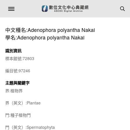
中文種名:Adenophora polyantha Nakai
學名:Adenophora polyantha Nakai
識別資訊
標本館號:72803
編目號:97246
主題與關鍵字
界:植物界
界（英文）:Plantae
門:種子植物門
門（英文）:Spermatophyta