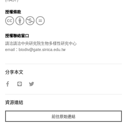
授權條款
授權聯絡窗口
請洽請洽中央研究院生物多樣性研究中心
email：biodiv@gate.sinica.edu.tw
分享本文
資源連結
前往原始連結