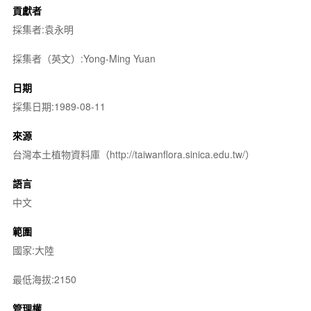
貢獻者
採集者:袁永明
採集者（英文）:Yong-Ming Yuan
日期
採集日期:1989-08-11
來源
台灣本土植物資料庫（http://taiwanflora.sinica.edu.tw/）
語言
中文
範圍
國家:大陸
最低海拔:2150
管理權