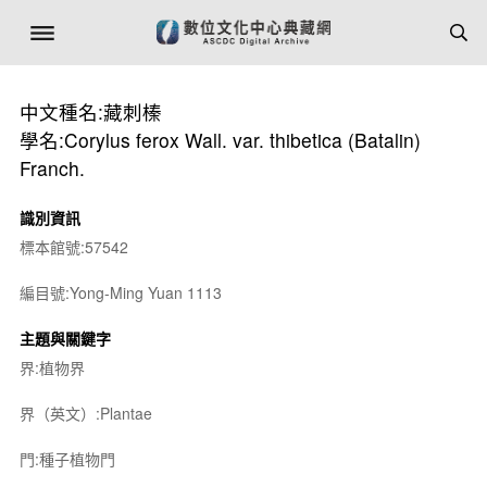
中文種名:藏刺榛
學名:Corylus ferox Wall. var. thibetica (Batalin)
Franch.
識別資訊
標本館號:57542
編目號:Yong-Ming Yuan 1113
主題與關鍵字
界:植物界
界（英文）:Plantae
門:種子植物門