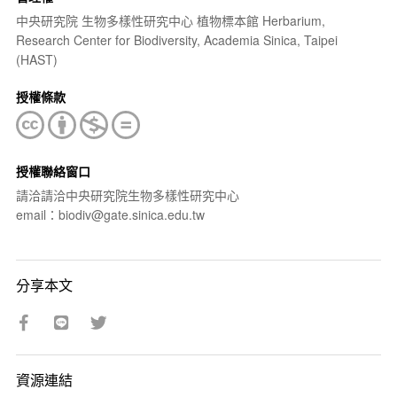
中央研究院 生物多樣性研究中心 植物標本館 Herbarium,
Research Center for Biodiversity, Academia Sinica, Taipei
(HAST)
授權條款
授權聯絡窗口
請洽請洽中央研究院生物多樣性研究中心
email：biodiv@gate.sinica.edu.tw
分享本文
資源連結