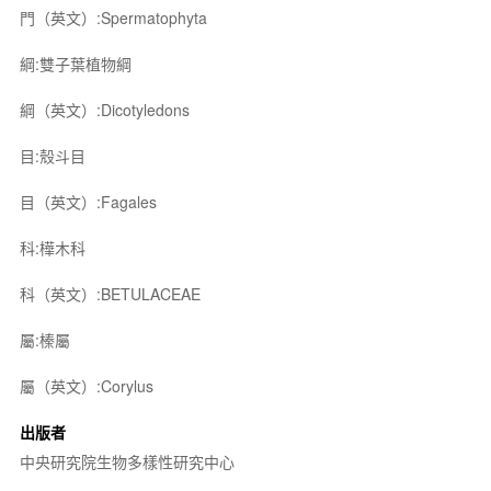
門（英文）:Spermatophyta
綱:雙子葉植物綱
綱（英文）:Dicotyledons
目:殼斗目
目（英文）:Fagales
科:樺木科
科（英文）:BETULACEAE
屬:榛屬
屬（英文）:Corylus
出版者
中央研究院生物多樣性研究中心