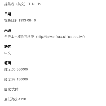
採集者（英文）:T. N. Ho
日期
採集日期:1993-08-19
來源
台灣本土植物資料庫（http://taiwanflora.sinica.edu.tw/）
語言
中文
範圍
緯度:35.360000
經度:99.130000
國家:大陸
最低海拔:4190