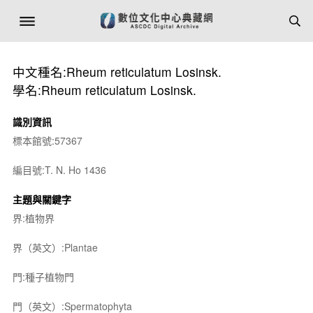
中文種名:Rheum reticulatum Losinsk.
學名:Rheum reticulatum Losinsk.
識別資訊
標本館號:57367
編目號:T. N. Ho 1436
主題與關鍵字
界:植物界
界（英文）:Plantae
門:種子植物門
門（英文）:Spermatophyta