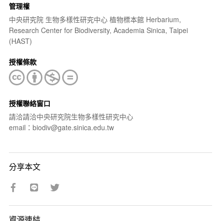
管理權
中央研究院 生物多樣性研究中心 植物標本館 Herbarium,
Research Center for Biodiversity, Academia Sinica, Taipei
(HAST)
授權條款
授權聯絡窗口
請洽請洽中央研究院生物多樣性研究中心
email：biodiv@gate.sinica.edu.tw
分享本文
資源連結