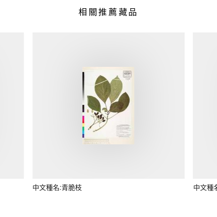
相關推薦藏品
中文種名:青脆枝
中文種