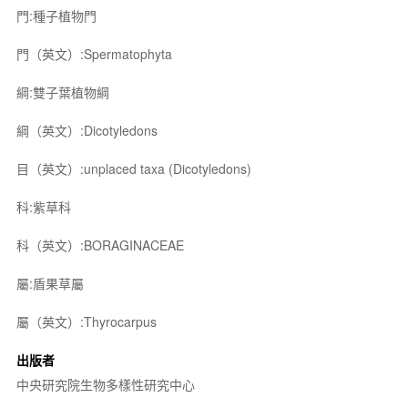
門:種子植物門
門（英文）:Spermatophyta
綱:雙子葉植物綱
綱（英文）:Dicotyledons
目（英文）:unplaced taxa (Dicotyledons)
科:紫草科
科（英文）:BORAGINACEAE
屬:盾果草屬
屬（英文）:Thyrocarpus
出版者
中央研究院生物多樣性研究中心