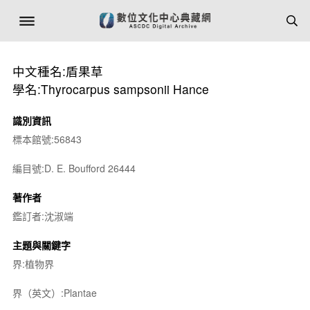
中文種名:盾果草
學名:Thyrocarpus sampsonii Hance
識別資訊
標本館號:56843
編目號:D. E. Boufford 26444
著作者
鑑訂者:沈淑端
主題與關鍵字
界:植物界
界（英文）:Plantae