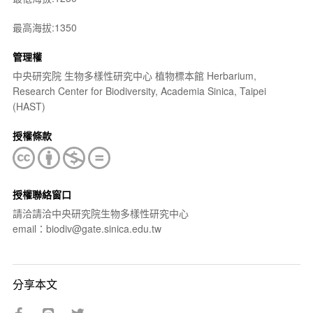
最高海拔:1350
管理權
中央研究院 生物多樣性研究中心 植物標本館 Herbarium,
Research Center for Biodiversity, Academia Sinica, Taipei
(HAST)
授權條款
授權聯絡窗口
請洽請洽中央研究院生物多樣性研究中心
email：biodiv@gate.sinica.edu.tw
分享本文