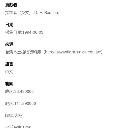
貢獻者
採集者（英文）:D. E. Boufford
日期
採集日期:1994-06-03
來源
台灣本土植物資料庫（http://taiwanflora.sinica.edu.tw/）
語言
中文
範圍
緯度:33.430000
經度:111.890000
國家:大陸
最低海拔:1250