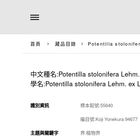
首頁
藏品目錄
Potentilla stolonif
中文種名:Potentilla stolonifera Lehm.
學名:Potentilla stolonifera Lehm. ex 
識別資訊
標本館號:55640
編目號:Koji Yonekura 94677
主題與關鍵字
界:植物界