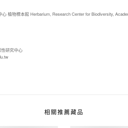
 Herbarium, Research Center for Biodiversity, Acade
樣性研究中心
du.tw
相關推薦藏品