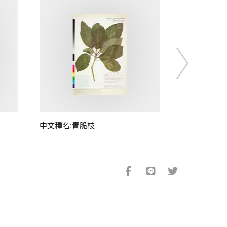
中文種名:青脆枝