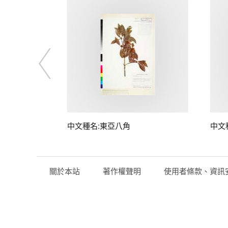
中文種名:東亞八角
中文
關於本站
著作權聲明
使用者條款、資訊