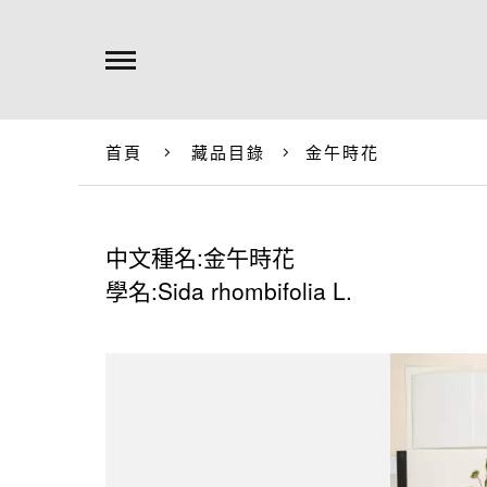
首頁
藏品目錄
金午時花
中文種名:金午時花
學名:Sida rhombifolia L.