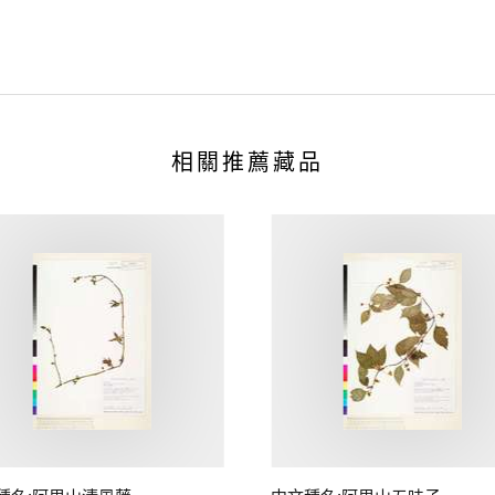
相關推薦藏品