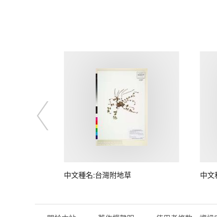
中文種名:台灣附地草
中文