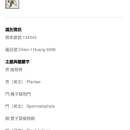
識別資訊
標本館號:134343
編目號:Chien-I Huang 6096
主題與關鍵字
界:植物界
界（英文）:Plantae
門:種子植物門
門（英文）:Spermatophyta
綱:雙子葉植物綱