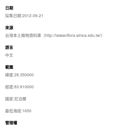
日期
採集日期:2012-09-21
來源
台灣本土植物資料庫（http://taiwanflora.sinica.edu.tw/）
語言
中文
範圍
緯度:28.350000
經度:83.810000
國家:尼泊爾
最低海拔:1650
管理權