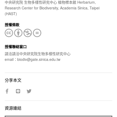
中央研究院 生物多樣性研究中心 植物標本館 Herbarium,
Research Center for Biodiversity, Academia Sinica, Taipei
(HAST)
授權條款
授權聯絡窗口
請洽請洽中央研究院生物多樣性研究中心
email：biodiv@gate.sinica.edu.tw
分享本文
資源連結