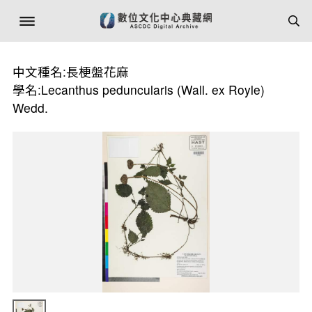
中文種名:長梗盤花麻
學名:Lecanthus peduncularis (Wall. ex Royle)
Wedd.