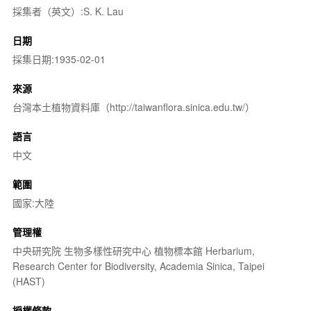
採集者（英文）:S. K. Lau
日期
採集日期:1935-02-01
來源
台灣本土植物資料庫（http://taiwanflora.sinica.edu.tw/）
語言
中文
範圍
國家:大陸
管理權
中央研究院 生物多樣性研究中心 植物標本館 Herbarium,
Research Center for Biodiversity, Academia Sinica, Taipei
(HAST)
授權條款