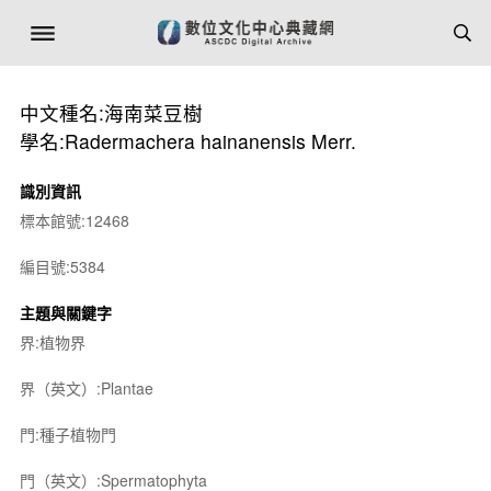
中文種名:海南菜豆樹
學名:Radermachera hainanensis Merr.
識別資訊
標本館號:12468
編目號:5384
主題與關鍵字
界:植物界
界（英文）:Plantae
門:種子植物門
門（英文）:Spermatophyta