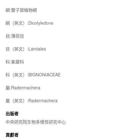
綱:雙子葉植物綱
綱（英文）:Dicotyledons
目:薄荷目
目（英文）:Lamiales
科:紫葳科
科（英文）:BIGNONIACEAE
屬:Radermachera
屬（英文）:Radermachera
出版者
中央研究院生物多樣性研究中心
貢獻者