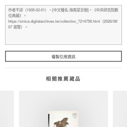
複製引用資訊
相關推薦藏品