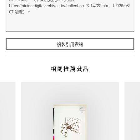
複製引用資訊
相關推薦藏品