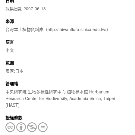
日期
採集日期:2007-06-13
來源
台灣本土植物資料庫（http://taiwanflora.sinica.edu.tw/）
語言
中文
範圍
國家:日本
管理權
中央研究院 生物多樣性研究中心 植物標本館 Herbarium,
Research Center for Biodiversity, Academia Sinica, Taipei
(HAST)
授權條款