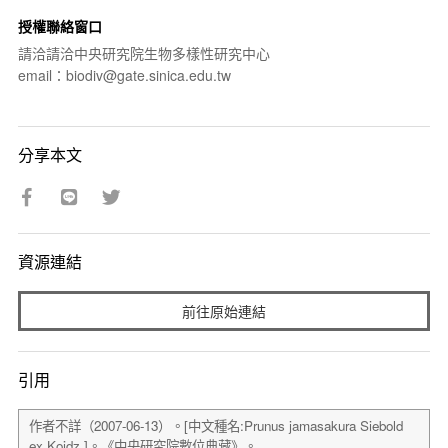
授權聯絡窗口
請洽請洽中央研究院生物多樣性研究中心
email：biodiv@gate.sinica.edu.tw
分享本文
資源連結
前往原始連結
引用