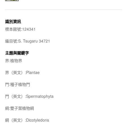
識別資訊
標本館號:124341
編目號:S. Tsugaru 34721
主題與關鍵字
界:植物界
界（英文）:Plantae
門:種子植物門
門（英文）:Spermatophyta
綱:雙子葉植物綱
綱（英文）:Dicotyledons