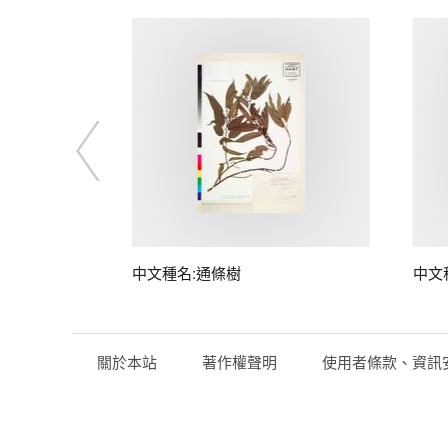
中文種名:通條樹
中文
關於本站
著作權聲明
使用者條款、資訊