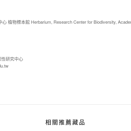
 Herbarium, Research Center for Biodiversity, Acade
樣性研究中心
du.tw
相關推薦藏品