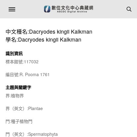
中文種名:Dacryodes kingii Kalkman
學名:Dacryodes kingii Kalkman
識別資訊
標本館號:117032
編目號:R. Pooma 1761
主題與關鍵字
界:植物界
界（英文）:Plantae
門:種子植物門
門（英文）:Spermatophyta