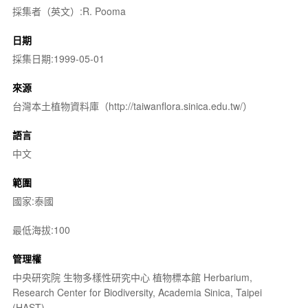
採集者（英文）:R. Pooma
日期
採集日期:1999-05-01
來源
台灣本土植物資料庫（http://taiwanflora.sinica.edu.tw/）
語言
中文
範圍
國家:泰國
最低海拔:100
管理權
中央研究院 生物多樣性研究中心 植物標本館 Herbarium,
Research Center for Biodiversity, Academia Sinica, Taipei
(HAST)