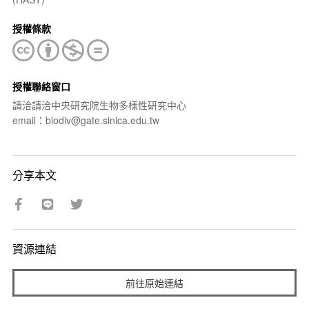
授權條款
授權聯絡窗口
請洽請洽中央研究院生物多樣性研究中心
email：biodiv@gate.sinica.edu.tw
分享本文
資源連結
前往原始連結