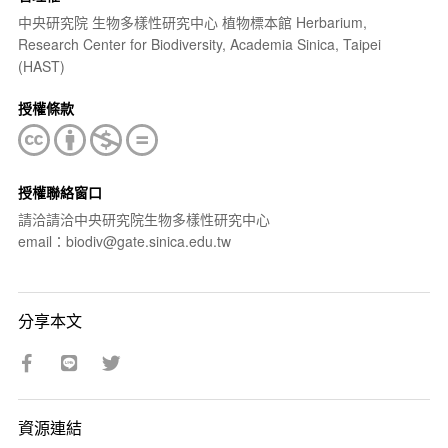
中央研究院 生物多樣性研究中心 植物標本館 Herbarium,
Research Center for Biodiversity, Academia Sinica, Taipei
(HAST)
授權條款
授權聯絡窗口
請洽請洽中央研究院生物多樣性研究中心
email：biodiv@gate.sinica.edu.tw
分享本文
資源連結