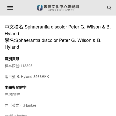
中文種名:Sphaerantia discolor Peter G. Wilson & B.
Hyland
學名:Sphaerantia discolor Peter G. Wilson & B.
Hyland
識別資訊
標本館號:113395
編目號:B. Hyland 3566RFK
主題與關鍵字
界:植物界
界（英文）:Plantae