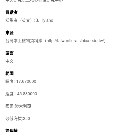
貢獻者
採集者（英文）:B. Hyland
來源
台灣本土植物資料庫（http://taiwanflora.sinica.edu.tw/）
語言
中文
範圍
緯度:-17.670000
經度:145.830000
國家:澳大利亞
最低海拔:250
管理權