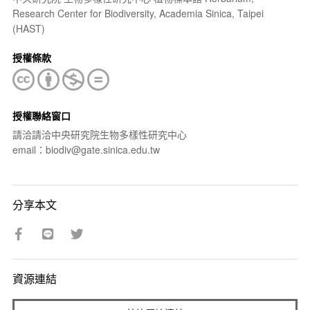
Research Center for Biodiversity, Academia Sinica, Taipei
(HAST)
授權條款
授權聯絡窗口
請洽請洽中央研究院生物多樣性研究中心
email：biodiv@gate.sinica.edu.tw
分享本文
資源連結