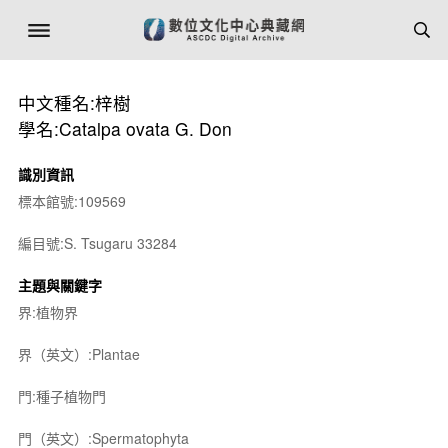
中文種名:梓樹
學名:Catalpa ovata G. Don
識別資訊
標本館號:109569
編目號:S. Tsugaru 33284
主題與關鍵字
界:植物界
界（英文）:Plantae
門:種子植物門
門（英文）:Spermatophyta