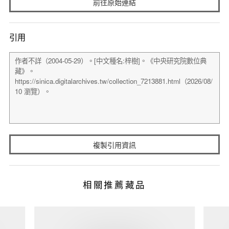
前往原始連結
引用
複製引用資訊
相關推薦藏品