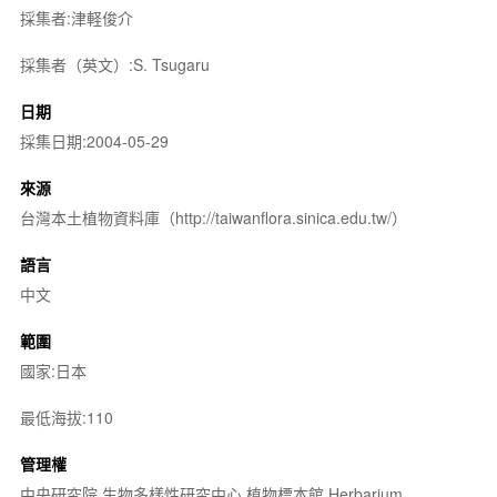
採集者:津軽俊介
採集者（英文）:S. Tsugaru
日期
採集日期:2004-05-29
來源
台灣本土植物資料庫（http://taiwanflora.sinica.edu.tw/）
語言
中文
範圍
國家:日本
最低海拔:110
管理權
中央研究院 生物多樣性研究中心 植物標本館 Herbarium,