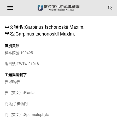
中文種名:Carpinus tschonoskii Maxim.
學名:Carpinus tschonoskii Maxim.
識別資訊
標本館號:109425
編目號:TWTw-21018
主題與關鍵字
界:植物界
界（英文）:Plantae
門:種子植物門
門（英文）:Spermatophyta