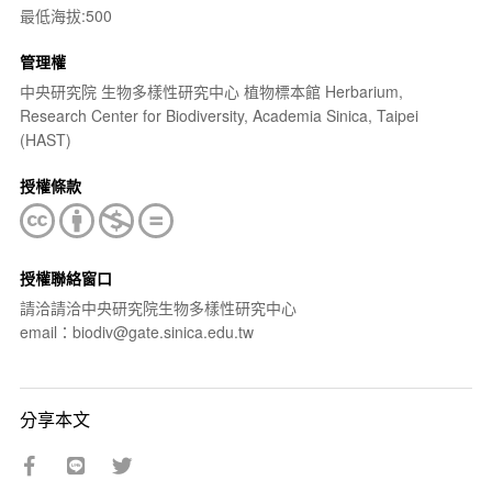
最低海拔:500
管理權
中央研究院 生物多樣性研究中心 植物標本館 Herbarium,
Research Center for Biodiversity, Academia Sinica, Taipei
(HAST)
授權條款
授權聯絡窗口
請洽請洽中央研究院生物多樣性研究中心
email：biodiv@gate.sinica.edu.tw
分享本文