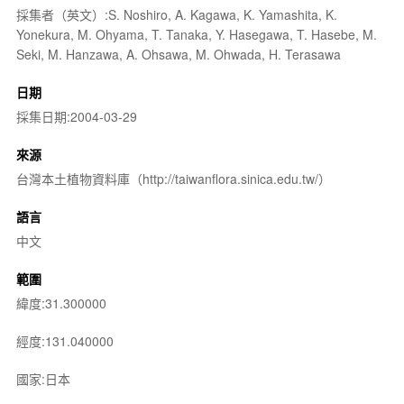
採集者（英文）:S. Noshiro, A. Kagawa, K. Yamashita, K.
Yonekura, M. Ohyama, T. Tanaka, Y. Hasegawa, T. Hasebe, M.
Seki, M. Hanzawa, A. Ohsawa, M. Ohwada, H. Terasawa
日期
採集日期:2004-03-29
來源
台灣本土植物資料庫（http://taiwanflora.sinica.edu.tw/）
語言
中文
範圍
緯度:31.300000
經度:131.040000
國家:日本