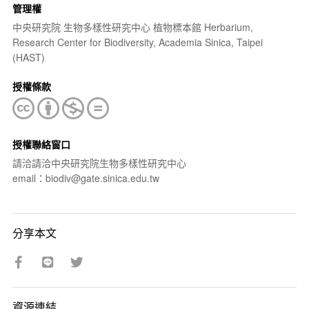
管理權
中央研究院 生物多樣性研究中心 植物標本館 Herbarium,
Research Center for Biodiversity, Academia Sinica, Taipei
(HAST)
授權條款
授權聯絡窗口
請洽請洽中央研究院生物多樣性研究中心
email：biodiv@gate.sinica.edu.tw
分享本文
資源連結