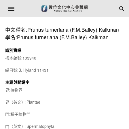
中文種名:Prunus turneriana (F.M.Bailey) Kalkman
學名:Prunus turneriana (F.M.Bailey) Kalkman
識別資訊
標本館號:103940
編目號:B. Hyland 11431
主題與關鍵字
界:植物界
界（英文）:Plantae
門:種子植物門
門（英文）:Spermatophyta