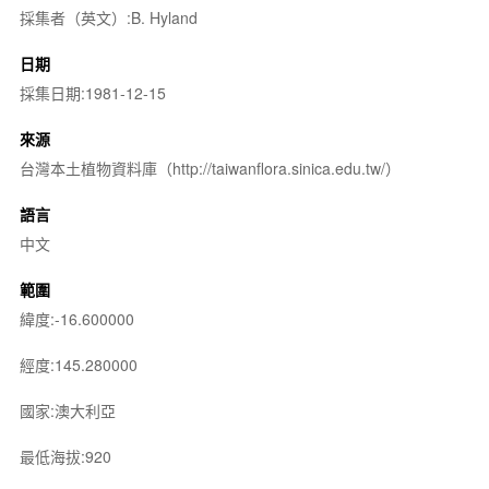
採集者（英文）:B. Hyland
日期
採集日期:1981-12-15
來源
台灣本土植物資料庫（http://taiwanflora.sinica.edu.tw/）
語言
中文
範圍
緯度:-16.600000
經度:145.280000
國家:澳大利亞
最低海拔:920