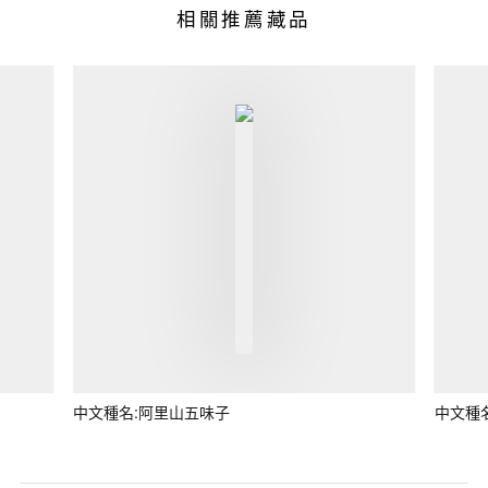
相關推薦藏品
中文種名:阿里山五味子
中文種