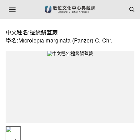
中文種名:邊緣鱗蓋蕨
學名:Microlepia marginata (Panzer) C. Chr.