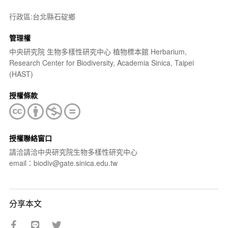
行政區:台北縣石碇鄉
管理權
中央研究院 生物多樣性研究中心 植物標本館 Herbarium,
Research Center for Biodiversity, Academia Sinica, Taipei
(HAST)
授權條款
授權聯絡窗口
請洽請洽中央研究院生物多樣性研究中心
email：biodiv@gate.sinica.edu.tw
分享本文