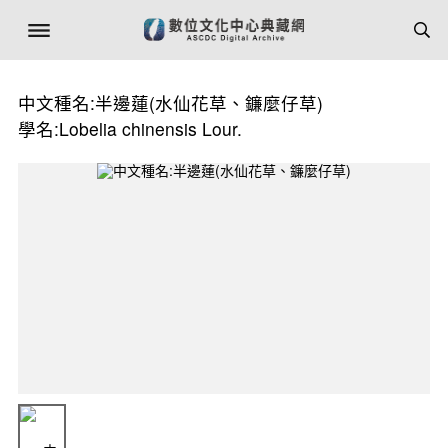
中文種名:半邊蓮(水仙花草、鐮麼仔草)
學名:Lobelia chinensis Lour.