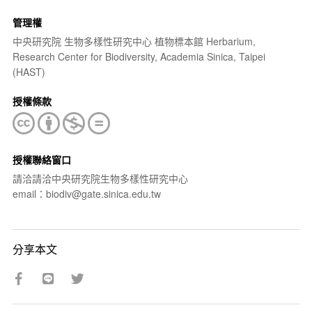
管理權
中央研究院 生物多樣性研究中心 植物標本館 Herbarium,
Research Center for Biodiversity, Academia Sinica, Taipei
(HAST)
授權條款
授權聯絡窗口
請洽請洽中央研究院生物多樣性研究中心
email：biodiv@gate.sinica.edu.tw
分享本文