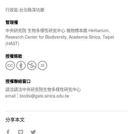
行政區:台北縣深坑鄉
管理權
中央研究院 生物多樣性研究中心 植物標本館 Herbarium,
Research Center for Biodiversity, Academia Sinica, Taipei
(HAST)
授權條款
授權聯絡窗口
請洽請洽中央研究院生物多樣性研究中心
email：biodiv@gate.sinica.edu.tw
分享本文