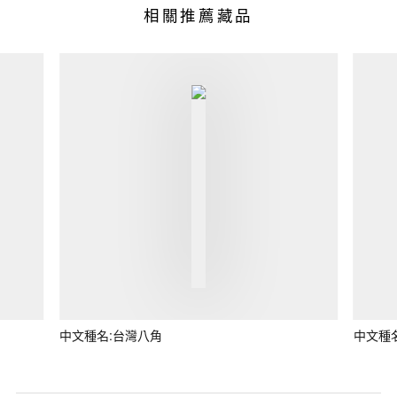
相關推薦藏品
中文種名:台灣八角
中文種