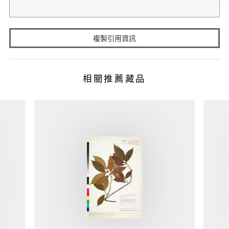
複製引用資訊
相關推薦藏品