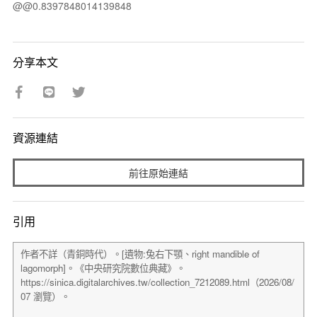
@@0.8397848014139848
分享本文
資源連結
前往原始連結
引用