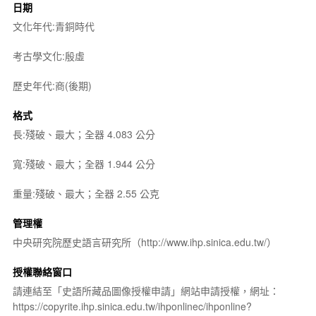
日期
文化年代:青銅時代
考古學文化:殷虛
歷史年代:商(後期)
格式
長:殘破、最大；全器 4.083 公分
寬:殘破、最大；全器 1.944 公分
重量:殘破、最大；全器 2.55 公克
管理權
中央研究院歷史語言研究所（http://www.ihp.sinica.edu.tw/）
授權聯絡窗口
請連結至「史語所藏品圖像授權申請」網站申請授權，網址：
https://copyrite.ihp.sinica.edu.tw/ihponlinec/ihponline?