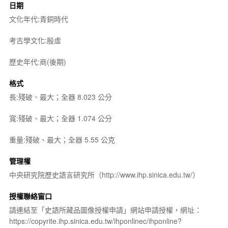
日期
文化年代:青銅時代
考古學文化:殷虛
歷史年代:商(後期)
格式
長:殘破、最大；全器 8.023 公分
寬:殘破、最大；全器 1.074 公分
重量:殘破、最大；全器 5.55 公克
管理權
中央研究院歷史語言研究所（http://www.ihp.sinica.edu.tw/）
授權聯絡窗口
請連結至「史語所藏品圖像授權申請」網站申請授權，網址：
https://copyrite.ihp.sinica.edu.tw/ihponlinec/ihponline?