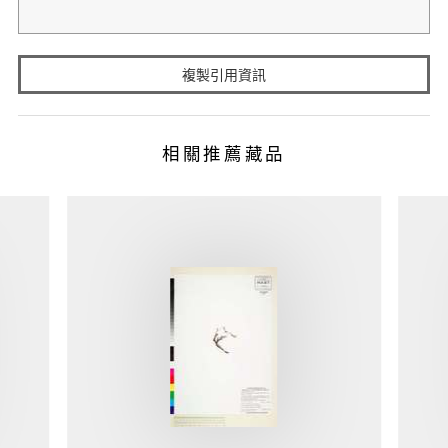
複製引用資訊
相關推薦藏品