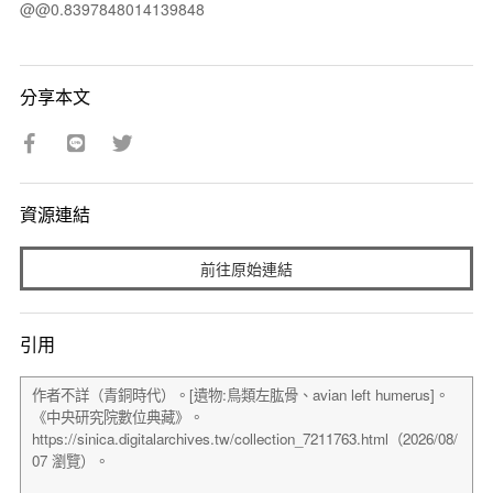
@@0.8397848014139848
分享本文
資源連結
前往原始連結
引用