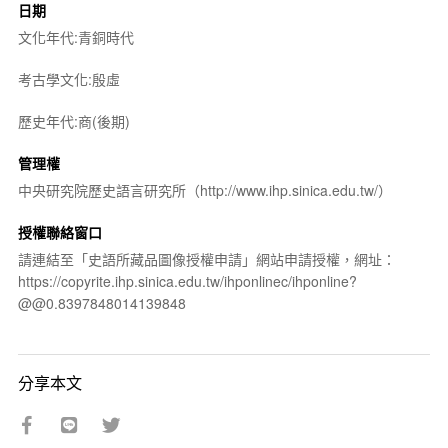
日期
文化年代:青銅時代
考古學文化:殷虛
歷史年代:商(後期)
管理權
中央研究院歷史語言研究所（http://www.ihp.sinica.edu.tw/）
授權聯絡窗口
請連結至「史語所藏品圖像授權申請」網站申請授權，網址：
https://copyrite.ihp.sinica.edu.tw/ihponlinec/ihponline?
@@0.8397848014139848
分享本文