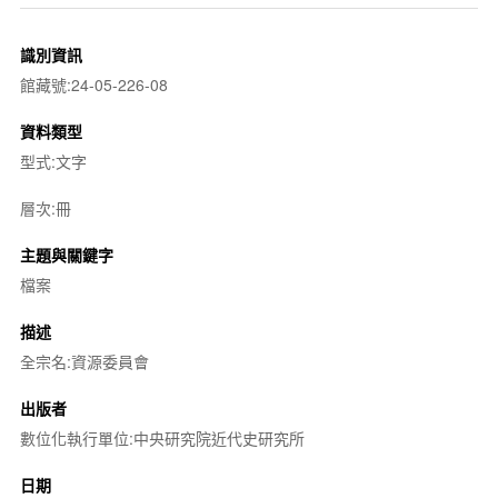
識別資訊
館藏號:24-05-226-08
資料類型
型式:文字
層次:冊
主題與關鍵字
檔案
描述
全宗名:資源委員會
出版者
數位化執行單位:中央研究院近代史研究所
日期