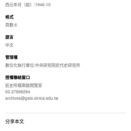
西元年月（起）:1946-10
格式
頁數:6
語言
中文
管理權
數位化執行單位:中央研究院近代史研究所
授權聯絡窗口
近史所檔案館閱覽室
02-27898284
archives@gate.sinica.edu.tw
分享本文