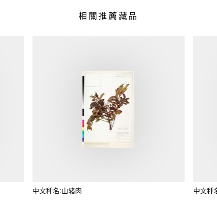
相關推薦藏品
中文種名:山豬肉
中文種