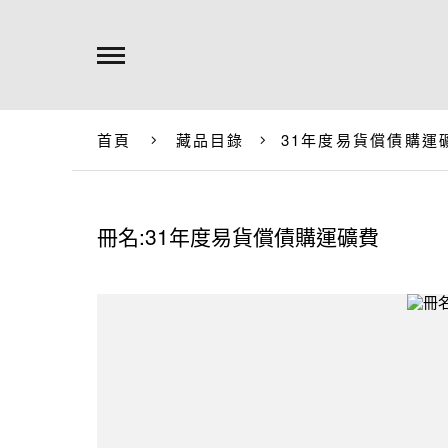
首頁
藏品目錄
31年度易貨償債購運
冊名:31年度易貨償債購運礦費