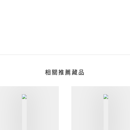
相關推薦藏品