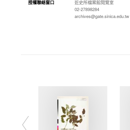
授權聯絡窗口
近史所檔案館閱覽室
02-27898284
archives@gate.sinica.edu.tw