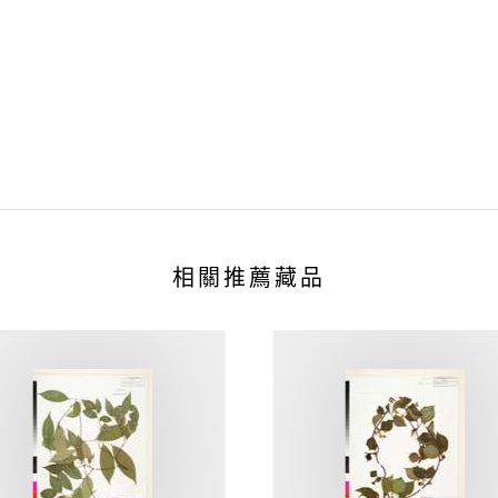
相關推薦藏品