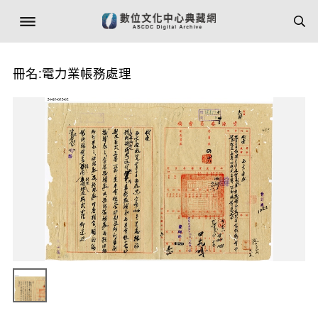
冊名:電力業帳務處理