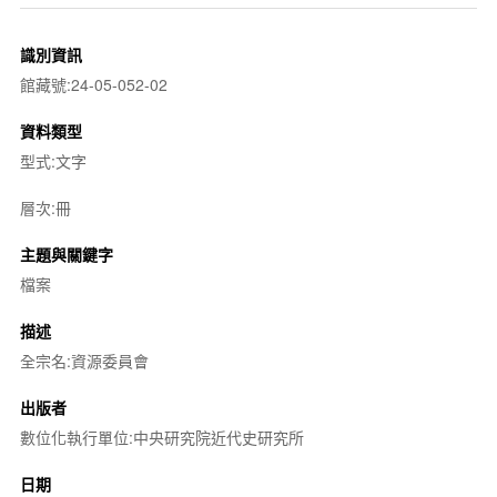
識別資訊
館藏號:24-05-052-02
資料類型
型式:文字
層次:冊
主題與關鍵字
檔案
描述
全宗名:資源委員會
出版者
數位化執行單位:中央研究院近代史研究所
日期