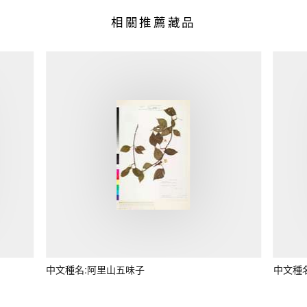
相關推薦藏品
中文種名:阿里山五味子
中文種