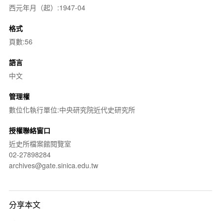
西元年月（起）:1947-04
格式
頁數:56
語言
中文
管理權
數位化執行單位:中央研究院近代史研究所
授權聯絡窗口
近史所檔案館閱覽室
02-27898284
archives@gate.sinica.edu.tw
分享本文