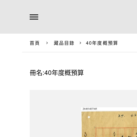
首頁
藏品目錄
40年度概預算
冊名:40年度概預算