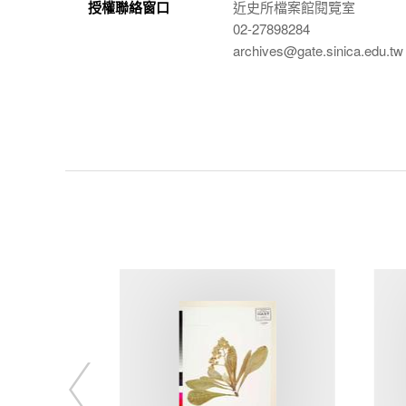
授權聯絡窗口
近史所檔案館閱覽室
02-27898284
archives@gate.sinica.edu.tw