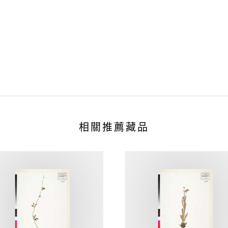
相關推薦藏品