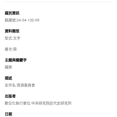
識別資訊
館藏號:24-04-132-05
資料類型
型式:文字
層次:冊
主題與關鍵字
檔案
描述
全宗名:資源委員會
出版者
數位化執行單位:中央研究院近代史研究所
日期