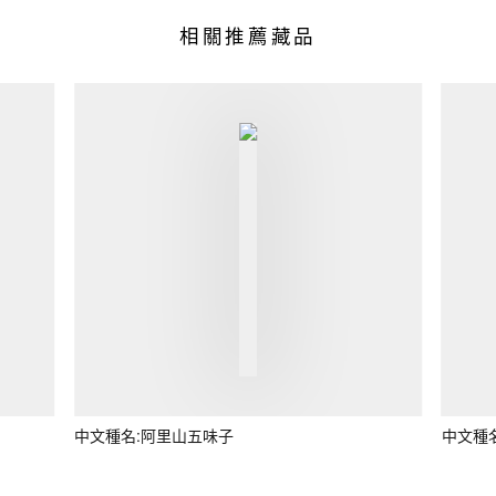
相關推薦藏品
中文種名:阿里山五味子
中文種