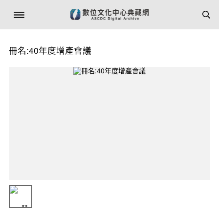
冊名:40年度增產會議