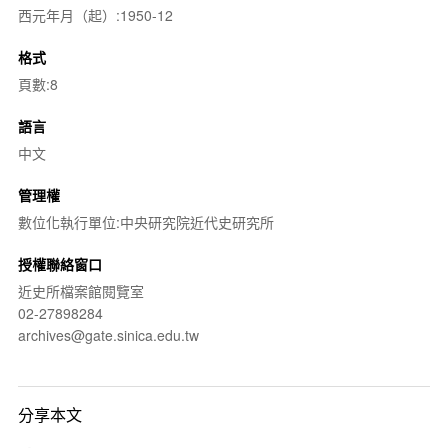
西元年月（起）:1950-12
格式
頁數:8
語言
中文
管理權
數位化執行單位:中央研究院近代史研究所
授權聯絡窗口
近史所檔案館閱覽室
02-27898284
archives@gate.sinica.edu.tw
分享本文