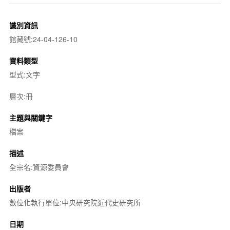
識別資訊
館藏號:24-04-126-10
資料類型
型式:文字
層次:冊
主題與關鍵字
檔案
描述
全宗名:資源委員會
出版者
數位化執行單位:中央研究院近代史研究所
日期