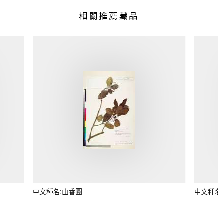
相關推薦藏品
中文種名:山香圓
中文種