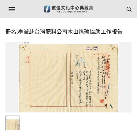
冊名:奉派赴台灣肥料公司木山煤礦協助工作報告