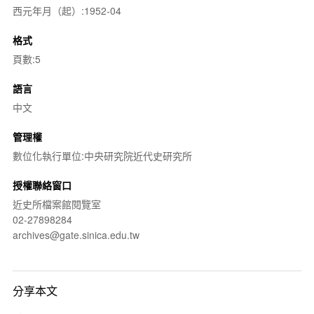
西元年月（起）:1952-04
格式
頁數:5
語言
中文
管理權
數位化執行單位:中央研究院近代史研究所
授權聯絡窗口
近史所檔案館閱覽室
02-27898284
archives@gate.sinica.edu.tw
分享本文