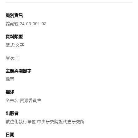
識別資訊
館藏號:24-03-091-02
資料類型
型式:文字
層次:冊
主題與關鍵字
檔案
描述
全宗名:資源委員會
出版者
數位化執行單位:中央研究院近代史研究所
日期