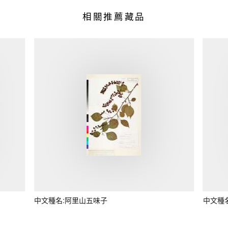
相關推薦藏品
中文種名:阿里山五味子
中文種