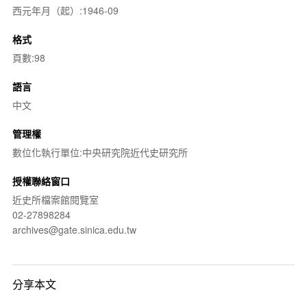
西元年月（起）:1946-09
格式
頁數:98
語言
中文
管理權
數位化執行單位:中央研究院近代史研究所
授權聯絡窗口
近史所檔案館閱覽室
02-27898284
archives@gate.sinica.edu.tw
分享本文