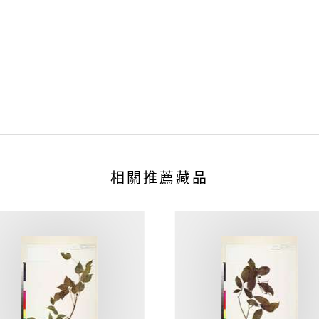
相關推薦藏品