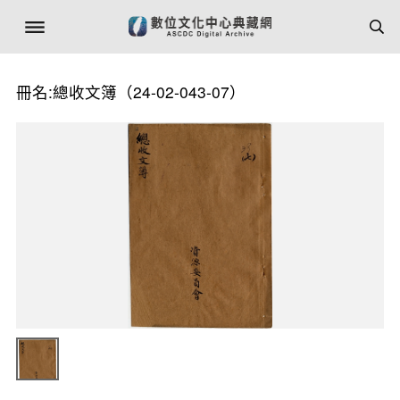
冊名:總收文簿（24-02-043-07）