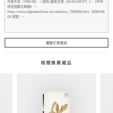
複製引用資訊
相關推薦藏品